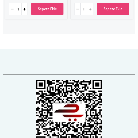
Sepete Ekle
Sepete Ekle