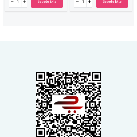
Sepete Ekle
Sepete Ekle