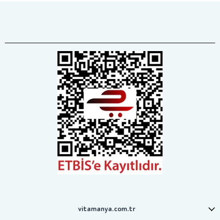
vitamanya.com.tr