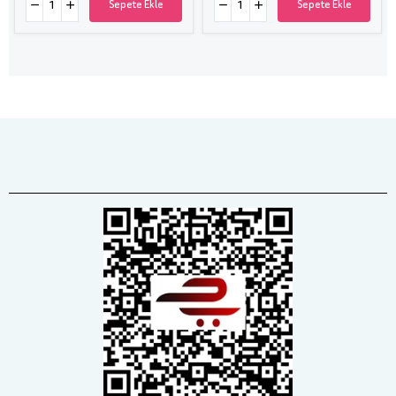
Sepete Ekle
Sepete Ekle