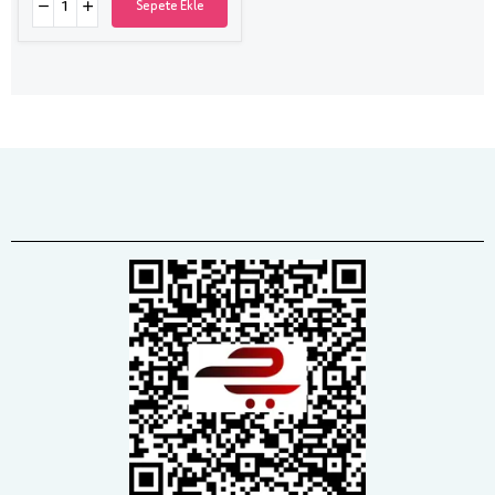
Sepete Ekle