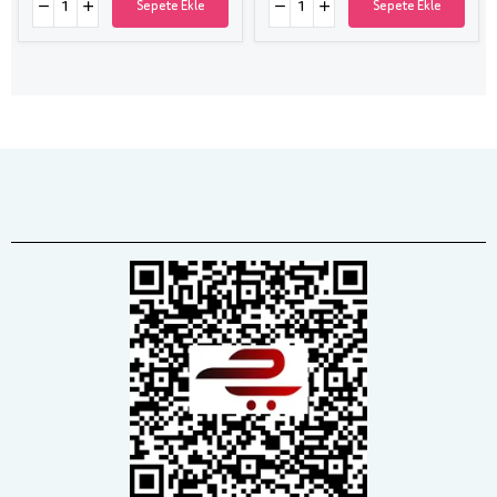
Sepete Ekle
Sepete Ekle