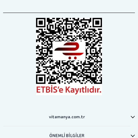
vitamanya.com.tr
ÖNEMLİ BİLGİLER