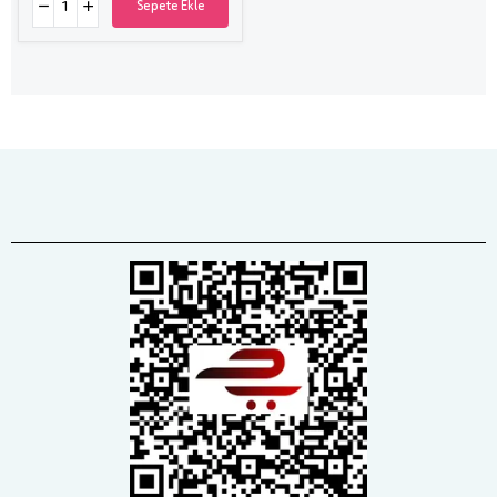
Sepete Ekle