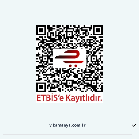
vitamanya.com.tr