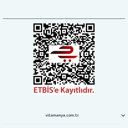
vitamanya.com.tr