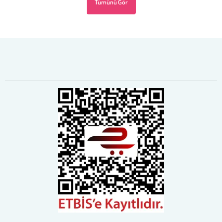
Tümünü Gör