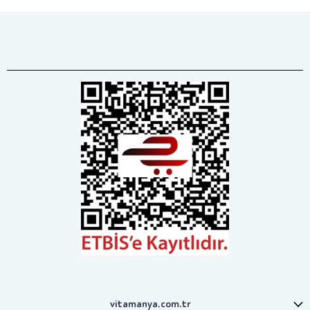
vitamanya.com.tr