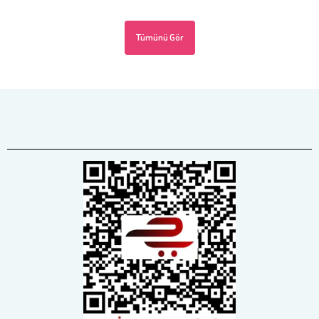
Tümünü Gör