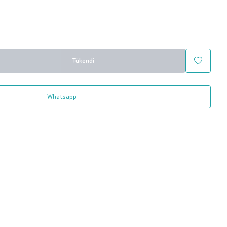
Tükendi
Whatsapp