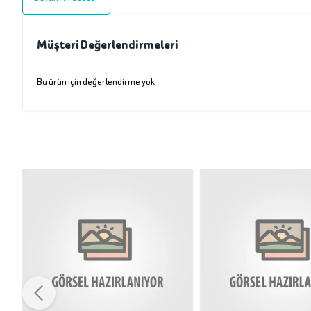
Müşteri Değerlendirmeleri
Bu ürün için değerlendirme yok