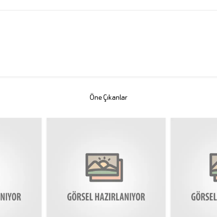
Öne Çıkanlar