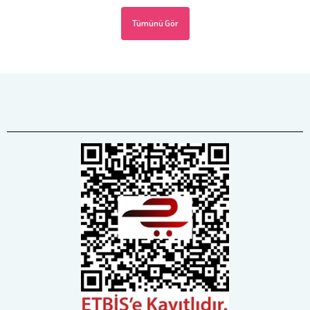
Tümünü Gör