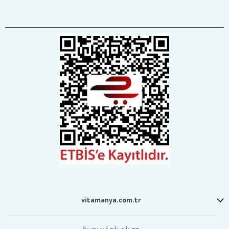
vitamanya.com.tr