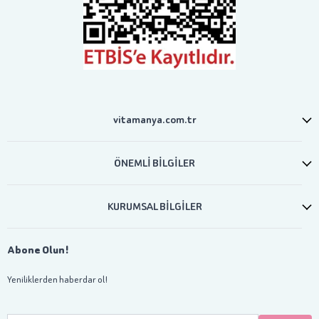
vitamanya.com.tr
ÖNEMLİ BİLGİLER
KURUMSAL BİLGİLER
Abone Olun!
Yeniliklerden haberdar ol!