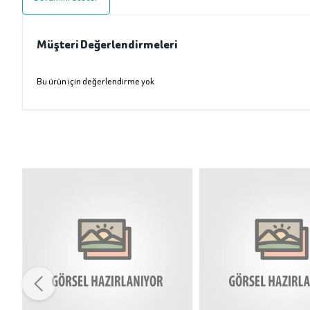
Müşteri Değerlendirmeleri
Bu ürün için değerlendirme yok