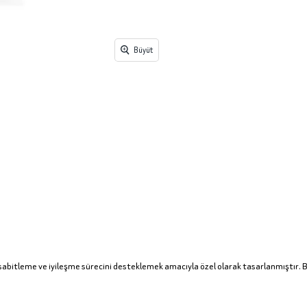
Büyüt
abitleme ve iyileşme sürecini desteklemek amacıyla özel olarak tasarlanmıştır. 