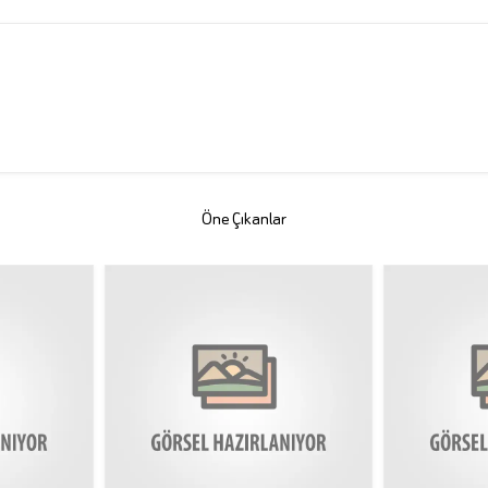
Öne Çıkanlar