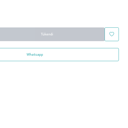
Tükendi
Whatsapp