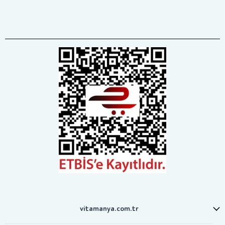
vitamanya.com.tr