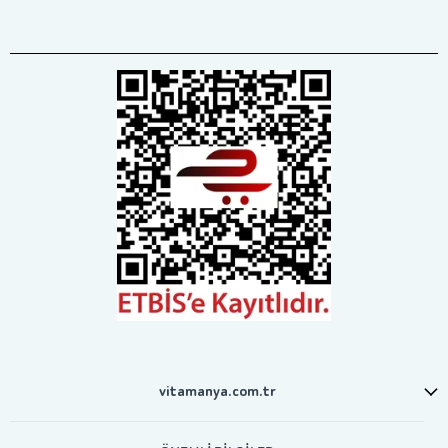
vitamanya.com.tr