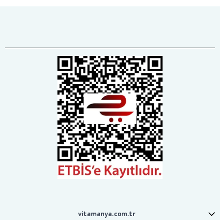
vitamanya.com.tr