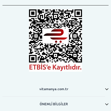
vitamanya.com.tr
ÖNEMLİ BİLGİLER