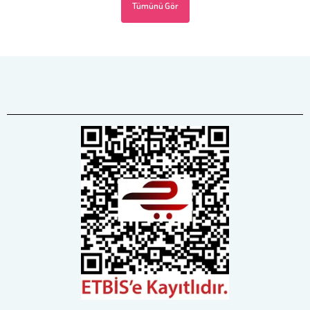
Tümünü Gör