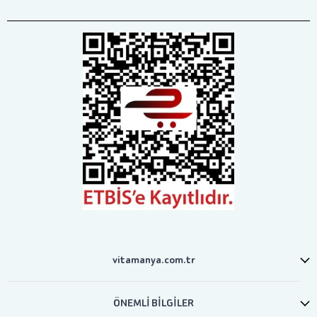
vitamanya.com.tr
ÖNEMLİ BİLGİLER