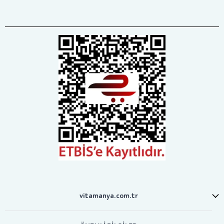
vitamanya.com.tr