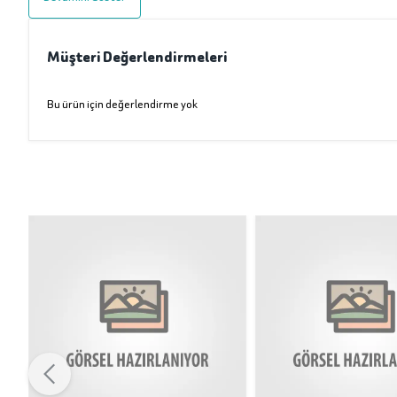
Müşteri Değerlendirmeleri
Bu ürün için değerlendirme yok