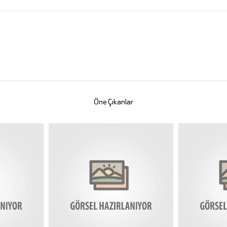
Öne Çıkanlar