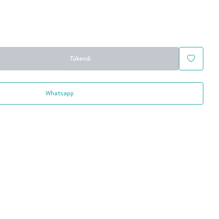
Tükendi
Whatsapp