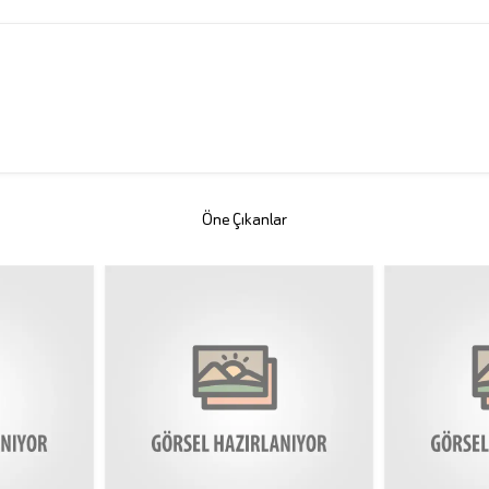
Öne Çıkanlar