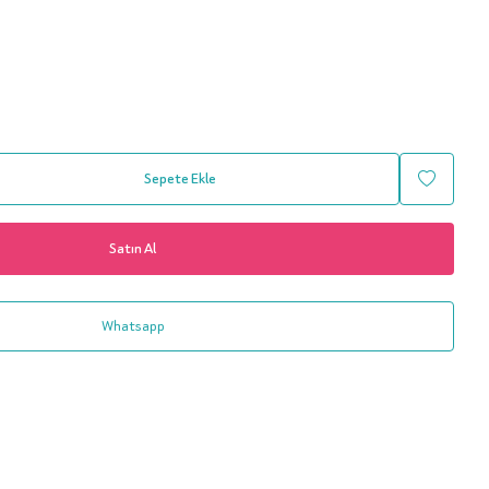
Sepete Ekle
Satın Al
Whatsapp