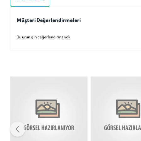
Müşteri Değerlendirmeleri
Bu ürün için değerlendirme yok