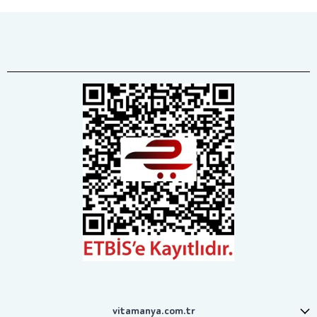
vitamanya.com.tr