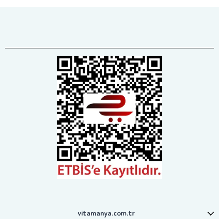
vitamanya.com.tr