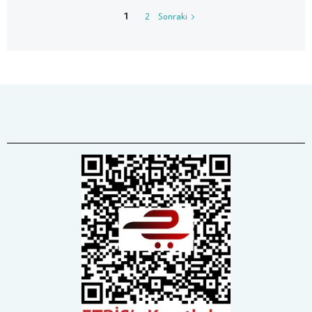
1
2
Sonraki