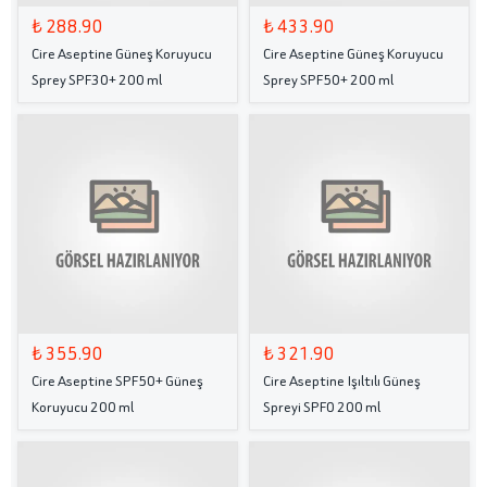
₺ 288.90
₺ 433.90
Cire Aseptine Güneş Koruyucu
Cire Aseptine Güneş Koruyucu
Sprey SPF30+ 200 ml
Sprey SPF50+ 200 ml
₺ 355.90
₺ 321.90
Cire Aseptine SPF50+ Güneş
Cire Aseptine Işıltılı Güneş
Koruyucu 200 ml
Spreyi SPF0 200 ml