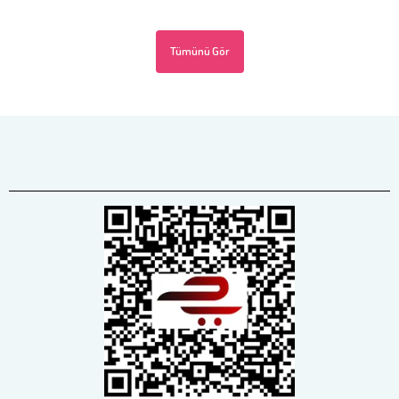
Tümünü Gör