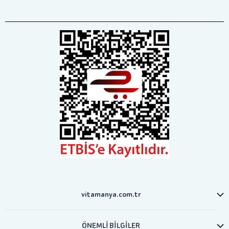
vitamanya.com.tr
ÖNEMLİ BİLGİLER