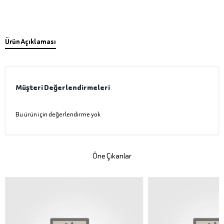
Ürün Açıklaması
Müşteri Değerlendirmeleri
Bu ürün için değerlendirme yok
Öne Çıkanlar