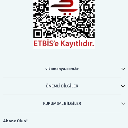
vitamanya.com.tr
ÖNEMLİ BİLGİLER
KURUMSAL BİLGİLER
Abone Olun!