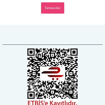
Tümünü Gör