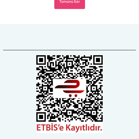
Tümünü Gör