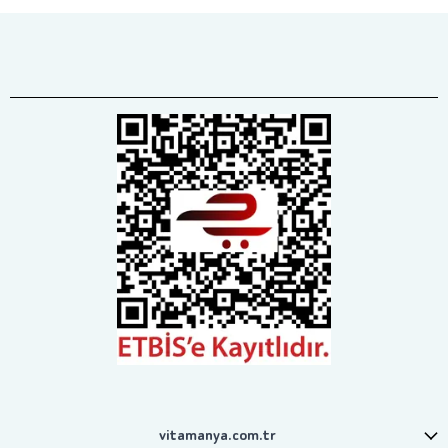
vitamanya.com.tr