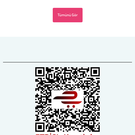
Tümünü Gör