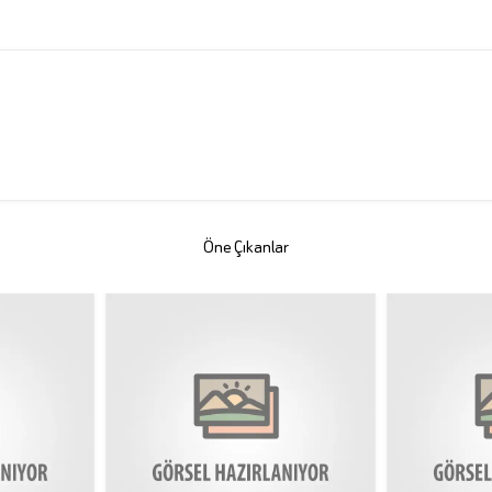
Öne Çıkanlar