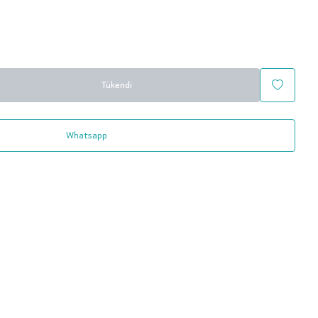
Tükendi
Whatsapp