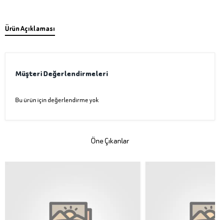
Ürün Açıklaması
Müşteri Değerlendirmeleri
Bu ürün için değerlendirme yok
Öne Çıkanlar