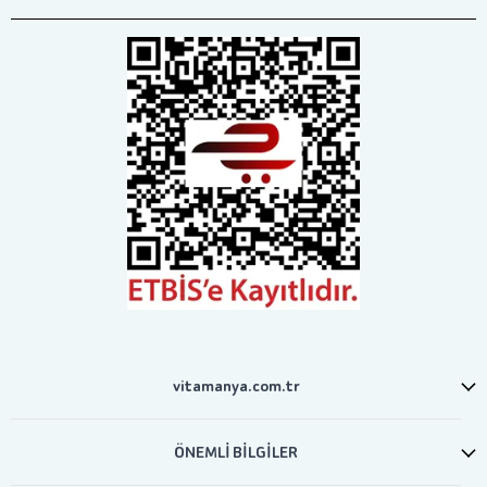
vitamanya.com.tr
ÖNEMLİ BİLGİLER