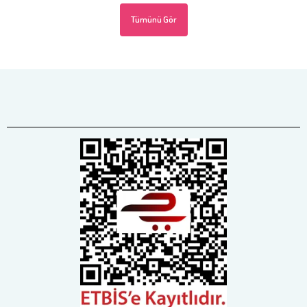
Tümünü Gör