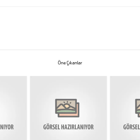
Öne Çıkanlar