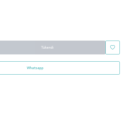
Tükendi
Whatsapp