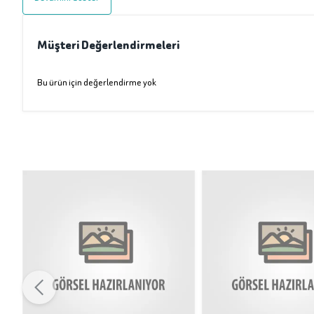
Müşteri Değerlendirmeleri
Bu ürün için değerlendirme yok