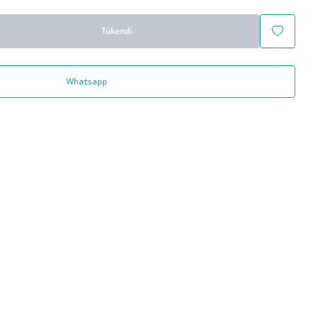
Tükendi
Whatsapp