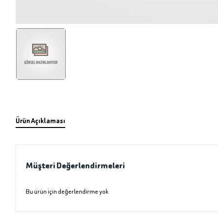
Ürün Açıklaması
Müşteri Değerlendirmeleri
Bu ürün için değerlendirme yok