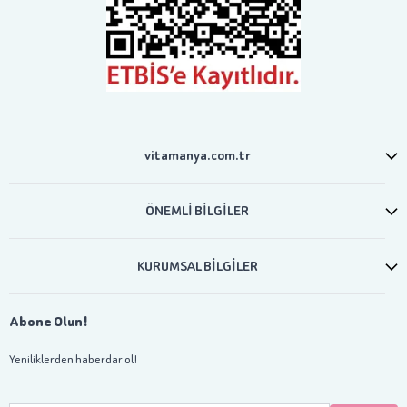
vitamanya.com.tr
ÖNEMLİ BİLGİLER
KURUMSAL BİLGİLER
Abone Olun!
Yeniliklerden haberdar ol!