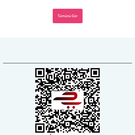
Tümünü Gör