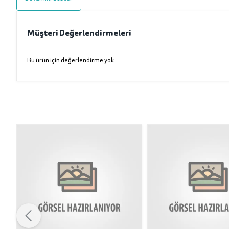
Müşteri Değerlendirmeleri
Bu ürün için değerlendirme yok