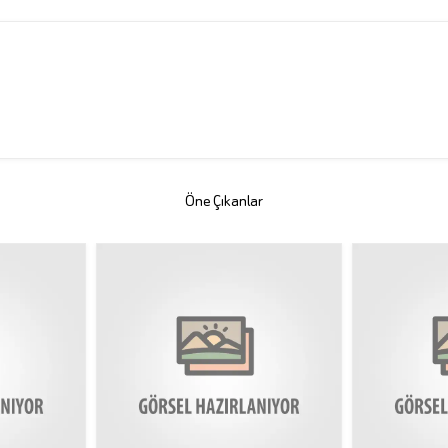
Öne Çıkanlar