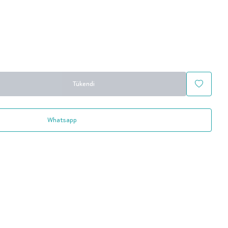
Tükendi
Whatsapp