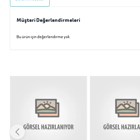
Müşteri Değerlendirmeleri
Bu ürün için değerlendirme yok