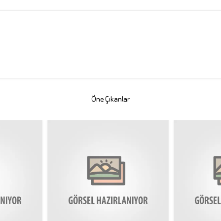
Öne Çıkanlar