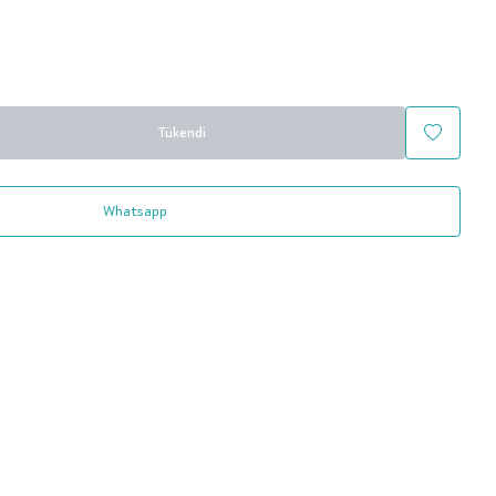
Tükendi
Whatsapp