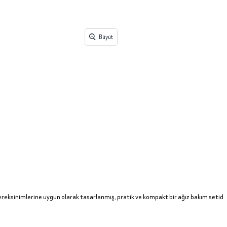
Büyüt
reksinimlerine uygun olarak tasarlanmış, pratik ve kompakt bir ağız bakım setid