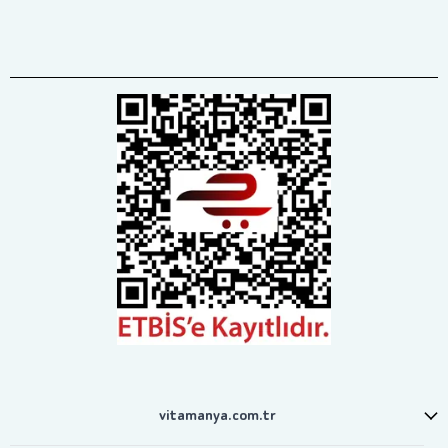
vitamanya.com.tr