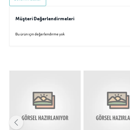
Müşteri Değerlendirmeleri
Bu ürün için değerlendirme yok