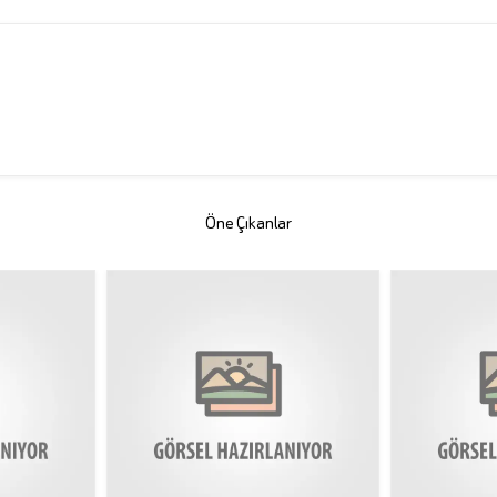
Öne Çıkanlar