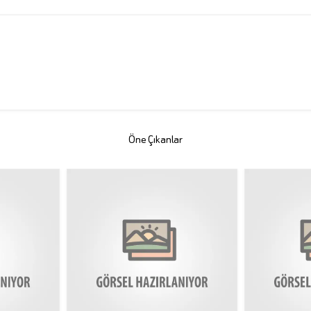
Öne Çıkanlar