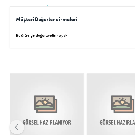
Müşteri Değerlendirmeleri
Bu ürün için değerlendirme yok