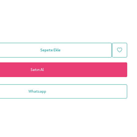
Sepete Ekle
Satın Al
Whatsapp