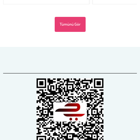
Tümünü Gör